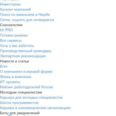
Инвесторам
Каталог компаний
Поиск по вакансиям в Нюрбе
Сетка: соцсеть для нетворкинга
Соискателям
hh PRO
Готовое резюме
Все сервисы
Хочу у вас работать
Производственный календарь
Экспертная рекомендация
Новости и статьи
Блог
О компаниях в игровой форме
Жизнь в компании
ИТ-проекты
Рейтинг работодателей России
Молодым специалистам
Карьера для молодых специалистов
Школа программистов
Карьера в некоммерческих организациях
Боты для уведомлений