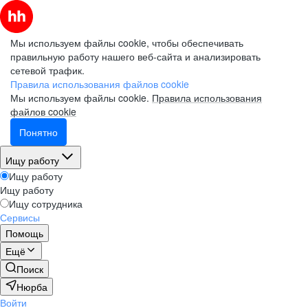
Мы используем файлы cookie, чтобы обеспечивать
правильную работу нашего веб-сайта и анализировать
сетевой трафик.
Правила использования файлов cookie
Мы используем файлы cookie.
Правила использования
файлов cookie
Понятно
Ищу работу
Ищу работу
Ищу работу
Ищу сотрудника
Сервисы
Помощь
Ещё
Поиск
Нюрба
Войти