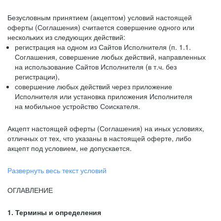
Безусловным принятием (акцептом) условий настоящей
оферты (Соглашения) считается совершение одного или
нескольких из следующих действий:
регистрация на одном из Сайтов Исполнителя (п. 1.1.
Соглашения, совершение любых действий, направленных
на использование Сайтов Исполнителя (в т.ч. без
регистрации),
совершение любых действий через приложение
Исполнителя или установка приложения Исполнителя
на мобильное устройство Соискателя.
Акцепт настоящей оферты (Соглашения) на иных условиях,
отличных от тех, что указаны в настоящей оферте, либо
акцепт под условием, не допускается.
Развернуть весь текст условий
ОГЛАВЛЕНИЕ
1. Термины и определения