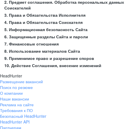
2. Предмет соглашения. Обработка персональных данных
Соискателей
3. Права и Обязательства Исполнителя
4. Права и Обязательства Соискателя
5. Информационная безопасность Сайта
6. Защищенные разделы Сайта и пароли
7. Финансовые отношения
8. Использование материалов Сайта
9. Применимое право и разрешение споров
10. Действие Соглашения, внесение изменений
HeadHunter
Размещение вакансий
Поиск по резюме
О компании
Наши вакансии
Реклама на сайте
Требования к ПО
Безопасный HeadHunter
HeadHunter API
Партнерам