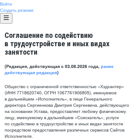
Войти
Создать резюме
Соглашение по содействию
в трудоустройстве и иных видах
занятости
(Редакция, действующая с 03.08.2026 года,
ранее
действующая редакция
)
Общество с ограниченной ответственностью «Хэдхантер»
(ИНН 7718620740, ОГРН 1067761906805), именуемое
в дальнейшем «Исполнитель», в лице Генерального
директора Сергиенкова Дмитрия Сергеевича, действующего
на основании Устава, предоставляет любому физическому
лицу, именуемому в дальнейшем «Соискатель», услуги
по содействию в трудоустройстве и иных видах занятости
посредством предоставления различных сервисов Сайтов
Исполнителя.