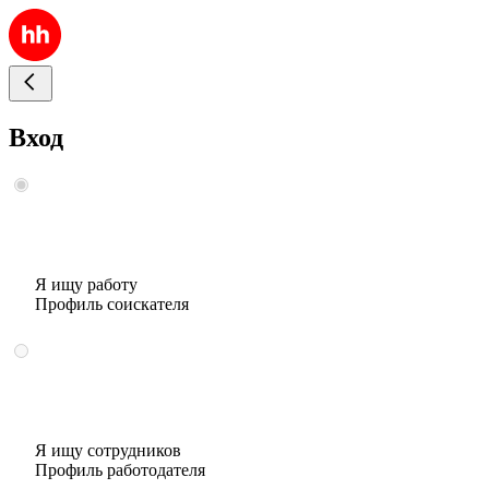
Вход
Я ищу работу
Профиль соискателя
Я ищу сотрудников
Профиль работодателя