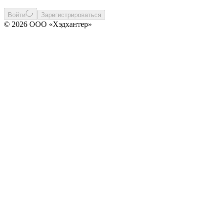
Войти
Зарегистрироваться
© 2026 ООО «Хэдхантер»