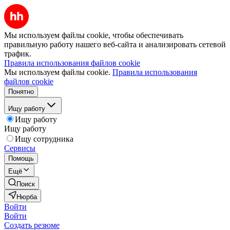
Мы используем файлы cookie, чтобы обеспечивать
правильную работу нашего веб-сайта и анализировать сетевой
трафик.
Правила использования файлов cookie
Мы используем файлы cookie.
Правила использования
файлов cookie
Понятно
Ищу работу
Ищу работу
Ищу работу
Ищу сотрудника
Сервисы
Помощь
Ещё
Поиск
Нюрба
Войти
Войти
Создать резюме