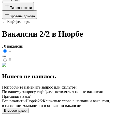
Тип занятости
Уровень дохода
Ещё фильтры
Вакансии 2/2 в Нюрбе
, 0 вакансий
Ничего не нашлось
Попробуйте изменить запрос или фильтры
По вашему запросу ещё будут появляться новые вакансии.
Присылать вам?
Все вакансии
Нюрба
2/2
Ключевые слова в названии вакансии,
в названии компании и в описании вакансии
В мессенджер