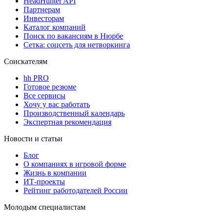
HeadHunter API
Партнерам
Инвесторам
Каталог компаний
Поиск по вакансиям в Нюрбе
Сетка: соцсеть для нетворкинга
Соискателям
hh PRO
Готовое резюме
Все сервисы
Хочу у вас работать
Производственный календарь
Экспертная рекомендация
Новости и статьи
Блог
О компаниях в игровой форме
Жизнь в компании
ИТ-проекты
Рейтинг работодателей России
Молодым специалистам