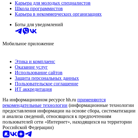
Карьера для молодых специалистов
Школа программистов
Карьера в некоммерческих организациях
Боты для уведомлений
Мобильное приложение
Этика и комплаенс
Оказание услуг
Использование сайтов
Защита персональных данных
Пользовательское соглашение
ИТ аккредитация
На информационном ресурсе hh.ru
применяются
рекомендательные технологии
(информационные технологии
предоставления информации на основе сбора, систематизации
и анализа сведений, относящихся к предпочтениям
пользователей сети «Интернет», находящихся на территории
Российской Федерации)