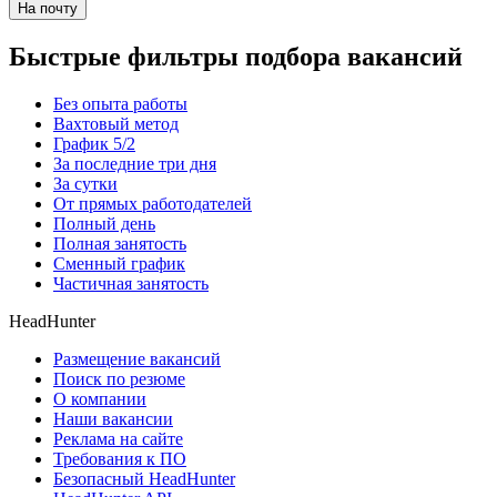
На почту
Быстрые фильтры подбора вакансий
Без опыта работы
Вахтовый метод
График 5/2
За последние три дня
За сутки
От прямых работодателей
Полный день
Полная занятость
Сменный график
Частичная занятость
HeadHunter
Размещение вакансий
Поиск по резюме
О компании
Наши вакансии
Реклама на сайте
Требования к ПО
Безопасный HeadHunter